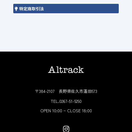
特定商取引法
〒384-2107 長野県佐久市蓬田573
TEL.0267-51-5250
OPEN 10:00 ~ CLOSE 18:00