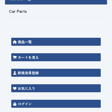
Car Parts
商品一覧
カートを見る
新規会員登録
お気に入り
ログイン