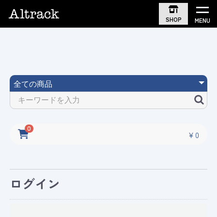
SHOP
MENU
0
￥0
ログイン