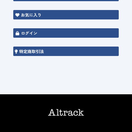
お気に入り
ログイン
特定商取引法