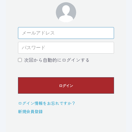
次回から自動的にログインする
ログイン
ログイン情報をお忘れですか？
新規会員登録