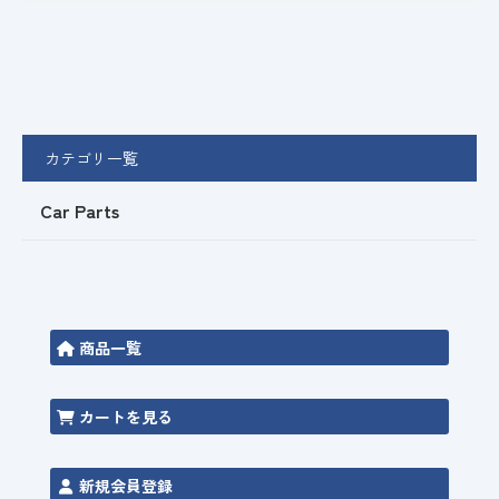
カテゴリ一覧
Car Parts
商品一覧
カートを見る
新規会員登録